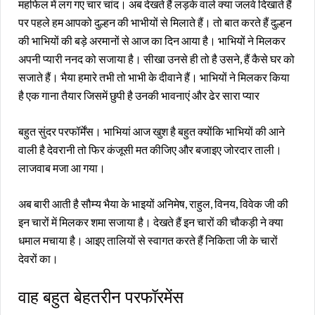
महफिल में लग गए चार चांद। अब देखते हैं लड़के वाले क्या जलवे दिखाते हैं
पर पहले हम आपको दुल्हन की भाभीयों से मिलाते हैं। तो बात करते हैं दुल्हन
की भाभियों की बड़े अरमानों से आज का दिन आया है। भाभियों ने मिलकर
अपनी प्यारी ननद को सजाया है। सीखा उनसे ही तो है उसने, हैं कैसे घर को
सजाते हैं। भैया हमारे तभी तो भाभी के दीवाने हैं। भाभियों ने मिलकर किया
है एक गाना तैयार जिसमें छुपी है उनकी भावनाएं और ढेर सारा प्यार
बहुत सुंदर परफॉर्मेंस। भाभियां आज खुश है बहुत क्योंकि भाभियों की आने
वाली है देवरानी तो फिर कंजूसी मत कीजिए और बजाइए जोरदार ताली।
लाजवाब मजा आ गया।
अब बारी आती है सौम्य भैया के भाइयों अनिमेष, राहुल, विनय, विवेक जी की
इन चारों में मिलकर शमा सजाया है। देखते हैं इन चारों की चौकड़ी ने क्या
धमाल मचाया है। आइए तालियों से स्वागत करते हैं निकिता जी के चारों
देवरों का।
वाह बहुत बेहतरीन परफॉरमेंस