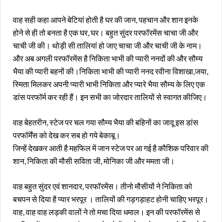
वाह सही कहा आपने बेटियां होती है घर की जान, पहचान और शान इनके
होने से ही तो बनता है एक घर, घर। बहुत सुंदर परफॉरमेंस चाचा जी और
चाची जी की। थोड़ी सी तालियां हो जाए चाचा जी और चाची जी के नाम।
और अब अगली परफॉरमेंस है निकिता भाभी की प्यारी ननदों की और सौम्य
भैया की प्यारी बहनों की।निकिता भाभी की प्यारी ननद रवीना विशाखा,जया,
स्मिता मिलकर अपनी प्यारी भाभी निकिता और प्यारे भैया सौम्य के लिए एक
डांस परफॉर्म कर रही हैं। इन सभी का जोरदार तालियों से स्वागत कीजिए।
वाह बेहतरीन, स्टेज पर चल गया सौम्य भैया की बहिनों का जादू इस डांस
परफॉर्मेंस को देख कर सब हो गये बेकाबू।
जिन्हें देखकर आती है महफिल में जान स्टेज पर आ गई है कौशिक परिवार की
शान, निकिता की मौसी सविता जी, मोनिका जी और ममता जी।
वाह बहुत सुंदर एवं शानदार, परफॉरमेंस। तीनो मौसीयों ने निकिता को
बचपन से दिया है प्यार भरपूर । तालियों की गड़गड़ाहट होनी चाहिए भरपूर।
वाह, वाह वाह लड़की वालों ने तो मचा दिया धमाल। इन की परफॉरमेंस से