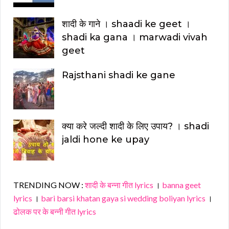
शादी के गाने । shaadi ke geet ।
shadi ka gana । marwadi vivah
geet
Rajsthani shadi ke gane
क्या करे जल्दी शादी के लिए उपाय? । shadi
jaldi hone ke upay
TRENDING NOW :
शादी के बन्ना गीत lyrics
।
banna geet
lyrics
।
bari barsi khatan gaya si wedding boliyan lyrics
।
ढोलक पर के बन्नी गीत lyrics