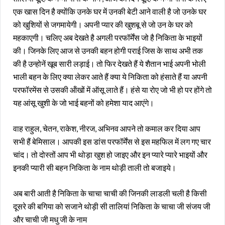
एक खास दिन है क्योंकि उनके घर में उनकी बेटी आने वाली है जो उनके घर
को खुशियों से जगमायेगी। अपनी प्यार की खुशबू से जो उन के घर को
महकाएगी। चलिए अब देखते है अगली परफॉर्मेंस जो है निकिता के भाइयों
की। जिनके लिए आज से उनकी बहन होगी पराई जिस के साथ अभी तक
की है उन्होनें खूब सारी लड़ाई। तो फिर देखते हैं ये शैतान भाई अपनी भोली
भाली बहन के लिए क्या लेकर आते हैं क्या ये निकिता को हंसाते हैं या अपनी
परफॉरमेंस से उसकी ऑंखों में ऑसू लाते हैं। हंसे या रोए जो भी हो पर होंगे तो
यह आंसू खुशी के जो भाई बहनों को हमेशा याद आएंगे।
वाह राहुल, चेतन, राकेश, नीरज, अभिनव आपने तो कमाल कर दिया आप
सभी हैं बेमिसाल। आपकी इस डांस परफॉर्मेंस से इस महफिल में लग गए चार
चांद। तो दोस्तों आप भी थोड़ा खुश हो जाइए और इन प्यारे प्यारे भाइयों और
इनकी प्यारी सी बहन निकिता के नाम थोड़ी ताली तो बजाइये।
अब बारी आती है निकिता के चाचा चाची की जिनकी लाडली चली है किसी
दूसरे की बगिया को सजाने थोड़ी सी तालियां निकिता के चाचा जी संजय जी
और चाची जी मधु जी के नाम