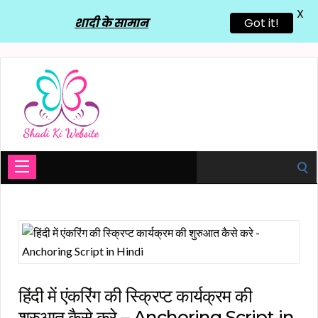
X
शादी के सामान
Got it!
Search
for:
हिंदी में एंकरिंग की स्क्रिप्ट कार्यक्रम की
शुरुआत कैसे करे – Anchoring Script in