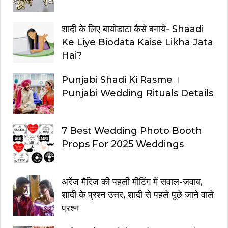
शादी के लिए बायोडाटा कैसे बनाये- Shaadi
Ke Liye Biodata Kaise Likha Jata
Hai?
Punjabi Shadi Ki Rasme ।
Punjabi Wedding Rituals Details
7 Best Wedding Photo Booth
Props For 2025 Weddings
अरेंज मैरिज की पहली मीटिंग में सवाल-जवाब,
शादी के प्रश्न उत्तर, शादी से पहले पूछे जाने वाले
प्रश्न