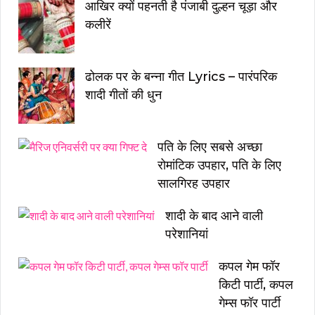
आखिर क्यों पहनती है पंजाबी दुल्हन चूड़ा और
कलीरें
ढोलक पर के बन्ना गीत Lyrics – पारंपरिक
शादी गीतों की धुन
पति के लिए सबसे अच्छा
रोमांटिक उपहार, पति के लिए
सालगिरह उपहार
शादी के बाद आने वाली
परेशानियां
कपल गेम फॉर
किटी पार्टी, कपल
गेम्स फॉर पार्टी