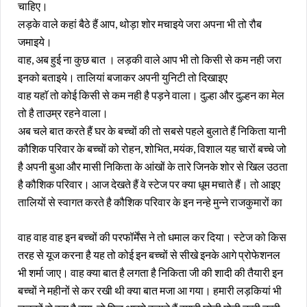
चाहिए।
लड़के वाले कहां बैठे हैं आप, थोड़ा शोर मचाइये जरा अपना भी तो रौब
जमाइये।
वाह, अब हुई ना कुछ बात । लड़की वाले आप भी तो किसी से कम नही जरा
इनको बताइये। तालियां बजाकर अपनी युनिटी तो दिखाइए
वाह यहाॅ तो कोई किसी से कम नही है पड़ने वाला। दुल्हा और दुल्हन का मेल
तो है ताउम्र रहने वाला।
अब चले बात करते हैं घर के बच्चों की तो सबसे पहले बुलाते हैं निकिता यानी
कौशिक परिवार के बच्चों को रोहन, शोभित, मयंक, विशाल यह चारों बच्चे जो
है अपनी बुआ और मासी निकिता के आंखों के तारे जिनके शोर से खिल उठता
है कौशिक परिवार। आज देखते हैं वे स्टेज पर क्या धूम मचाते हैं। तो आइए
तालियों से स्वागत करते है कौशिक परिवार के इन नन्हे मुन्ने राजकुमारों का
वाह वाह वाह इन बच्चों की परफॉर्मेंस ने तो धमाल कर दिया। स्टेज को किस
तरह से यूज करना है यह तो कोई इन बच्चों से सीखे इनके आगे प्रोफेशनल
भी शर्मा जाए। वाह क्या बात है लगता है निकिता जी की शादी की तैयारी इन
बच्चों ने महीनों से कर रखी थी क्या बात मजा आ गया। हमारी लड़कियां भी