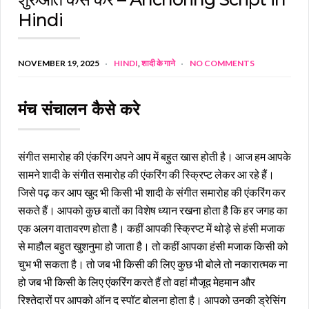
Hindi
NOVEMBER 19, 2025
HINDI
,
शादी के गाने
NO COMMENTS
मंच संचालन कैसे करे
संगीत समारोह की एंकरिंग अपने आप में बहुत खास होती है। आज हम आपके
सामने शादी के संगीत समारोह की एंकरिंग की स्क्रिप्ट लेकर आ रहे हैं।
जिसे पढ़ कर आप खुद भी किसी भी शादी के संगीत समारोह की एंकरिंग कर
सकते हैं। आपको कुछ बातों का विशेष ध्यान रखना होता है कि हर जगह का
एक अलग वातावरण होता है। कहीं आपकी स्क्रिप्ट में थोड़े से हंसी मजाक
से माहौल बहुत खुशनुमा हो जाता है। तो कहीं आपका हंसी मजाक किसी को
चुभ भी सकता है। तो जब भी किसी की लिए कुछ भी बोले तो नकारात्मक ना
हो जब भी किसी के लिए एंकरिंग करते हैं तो वहां मौजूद मेहमान और
रिश्तेदारों पर आपको ऑन द स्पॉट बोलना होता है। आपको उनकी ड्रेसिंग