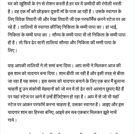
घर को खुशियों के रंग से रोशन करती है हर घर में उम्मीदों की रंगोली भरती
है। वह एक माँ को छोड़कर दूसरी माॅ के पास आ रही है। उसके स्वागत के
लिए विवेक तिवारी जी और रेखा तिवारी जी एक परफॉर्मेंस करने स्टेज पर आ
रहे हैं । तालियों से स्वागत कीजिए निकिता के मम्मी पापा का। हां भाई,
निकिता के मम्मी पापा का । सौम्य के मम्मी पापा भी तो निकिता के मम्मी पापा
ही है। तो फिर ढेर सारी तालियां सौम्या और निकिता की मम्मी पापा के
लिए।
वाह आपकी तालियों ने तो समां बना दिया। आप सभी ने मिलकर आज की
इस शाम को यादगार बना दिया। शाम बीती जा रही है और इसी तरह से बीता
जा रहा है यह समय। इस समय को यादगार बनाने के लिए एक बार मैं बुलाना
चाहती हूं उन संकोची मेहमानों को जो मन में तो ढेर सारे अरमान छुपाए बैठे हैं
पर यहां स्टेज पर आने में उन्हें हैजिटेशन हो रहा है। आप में से जो भी यहाॅ
स्टेज पर आकर परफॉर्म करना चाहता है, उसका स्वागत है। आइए और इस
यादगार शाम का हिस्सा बनिए, आइये हम सब एकबार मिलकर झूमे नाचें
गाये।