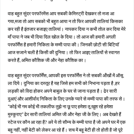
वाह बहुत सुंदर परफॉरमेंस आप सबकी केमिस्ट्री देखकर तो मजा आ
गया,मजा तो आप सबको भी बहुत आया न तो फिर आपकी तालियां किसका
कर रही है इंतजार बजाइए तालियां। नापकर दिया न कभी तोल कर दिया मेरे
माँ पापा ने जब भी दिया दिल खोल के दिया। तो आज की हमारी अगली
परफॉर्मेंस है हमारी निकिता के मम्मी पापा की। जिनकी छोटी सी बिटियाॅ
आज सजाने चली है किसी की दुनिया। तो फिर आइए तालियों से स्वागत
करते हैं, अमित कौशिक जी और नेहा कौशिक का।
वाह बहुत सुंदर परफॉर्मेंस, आपकी इस परफॉर्मेंस ने तो सबकी ऑंखों में ऑसू
ला दिये। दुनिया का दस्तूर है यह जिसे हम सभी को निभाना पड़ता है ,हर
लड़की को विदा होकर अपने बाबुल के घर से जाना पड़ता है। ढेर सारी
दुआएं और आशीर्वाद निकिता के लिए उनके प्यारे से मम्मी पापा की तरफ से।
“कोई भी गम कोई भी तकलीफ तुझे ना छू पाए हमेशा तू खुश रहे हमेशा
मुस्कुराए” ढेर सारी तालियां अमित जी और नेहा जी के लिए। अब देखते हैं
स्टेज पर कौन आ रहा है? अरे ये तो सौम्य के मम्मी पापा है जो अपने घर में एक
बहू नहीं, नहीं बेटी को लेकर आ रहे हैं। सच में बहू बेटी ही तो होती है जो पूरे