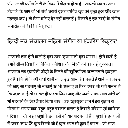
सेंस उनकी पर्सनालिटी के विषय में बोलना होता है। आपको ध्यान रखना
होता है कि आप जो भी बोले उससे दूसरा व्यक्ति खुद को जुड़ा हुआ और खास
महसूस करें। तो फिर चलिए देर नहीं करते हैं। लिखते हैं एक शादी के संगीत
समारोह की एंकरिंग स्क्रिप्ट।
हिन्दी मंच संचालन महिला संगीत या एंकरिंग स्क्रिप्ट
आज की शाम होने वाली है कुछ खास कुछ मस्ती कुछ धमाल। होने वाली है
हमारे सौम्य तिवारी व निकिता कौशिक की जिंदगी की एक नई शुरुआत।
आज हम सब एक ऐसी जोड़ी के मिलने की खुशियों का जश्न मनाने इकट्ठा
हुए हैं ।जिन्होंने अभी अभी शादी का लड्डू खाया है। कहते हैं शादी का लड्डू
जो खाए सो पछताए जो न खाएं वह भी पछताए तो फिर हमारा तो यही मानना है
कि पछताना है तो खाकर ही पछता लिया जाए और अपने साथ-साथ औरों को
भी पछताने के लिए तैयार किया जाए। इस खूबसूरत शाम में इस सुहाने से
मौसम में आप सबका बहुत-बहुत स्वागत करता है तिवारी परिवार एवं कौशिक
परिवार । तो आइए खुशी के इन पलों को यादगार बनाते हैं। खुशी के इन पलों
में हमारा साथ देंगे कुछ रिश्तो जो है कुछ अपने तो कुछ हैं बेगाने। जो आज