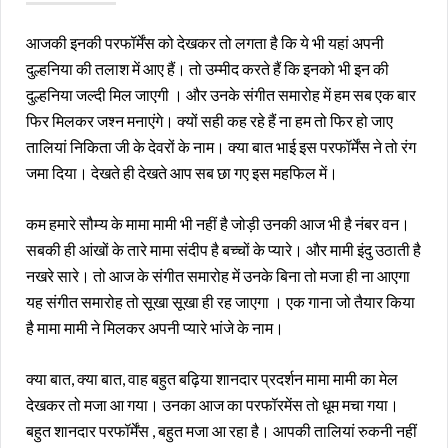
आजकी इनकी परफॉर्मेंस को देखकर तो लगता है कि ये भी यहां अपनी
दुल्हनिया की तलाश में आए हैं। तो उम्मीद करते हैं कि इनको भी इन की
दुल्हनिया जल्दी मिल जाएगी । और उनके संगीत समारोह में हम सब एक बार
फिर मिलकर जश्न मनाएंगे। क्यों सही कह रहे हैं ना हम तो फिर हो जाए
तालियां निकिता जी के देवरों के नाम। क्या बात भाई इस परफॉर्मेंस ने तो रंग
जमा दिया। देखते ही देखते आप सब छा गए इस महफिल में।
कम हमारे सौम्य के मामा मामी भी नहीं है जोड़ी उनकी आज भी है नंबर वन।
सबकी ही आंखों के तारे मामा संदीप है बच्चों के प्यारे। और मामी इंदु उठाती है
नखरे सारे। तो आज के संगीत समारोह में उनके बिना तो मजा ही ना आएगा
यह संगीत समारोह तो सूखा सूखा ही रह जाएगा । एक गाना जो तैयार किया
है मामा मामी ने मिलकर अपनी प्यारे भांजे के नाम।
क्या बात, क्या बात, वाह बहुत बढ़िया शानदार प्रदर्शन मामा मामी का मेल
देखकर तो मजा आ गया। उनका आज का परफॉरमेंस तो धूम मचा गया।
बहुत शानदार परफॉर्मेंस , बहुत मजा आ रहा है। आपकी तालियां रुकनी नहीं