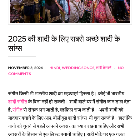
2025 की शादी के लिए सबसे अच्छे शादी के
सांग्स
NOVEMBER 3, 2024
HINDI
,
WEDDING SONGS
,
शादी के गाने
NO
COMMENTS
संगीत किसी भी भारतीय शादी का महत्वपूर्ण हिस्सा है। कोई भी भारतीय
शादी संगीत
के बिना नहीं हो सकती। शादी वाले घर में संगीत जान डाल देता
है,
संगीत
से रौनक लग जाती है, महफ़िल सज जाती है। अपनी शादी को
यादगार बनाने के लिए आप, बॉलीवुड शादी सांग्स भी चुन सकते है। हालांकि
गानो को चुनने से पहले आपको अवसर का ध्यान रखना चाहिए और सभी
अवसरों के हिसाब से एक लिस्ट बनानी चाहिए। सही मोके पर एक गलत