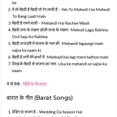
ke
ये तो मेंहदी है मेंहदी तो रंग लाती है – Yeh To Mehndi Hai Mehndi
To Rang Laati Hain
मेंहदी है रचने वाली – Mehandi Hai Rachne Waali
मेंहदी लगा के रखना डोली सजा के रखना- Mehndi Laga Rakhna
Doli Saja Ke Rakhna
मेंहदी लगाउंगी में सजना के नाम की -Mehandi lagaungi main
sajna ke naam ki
मेंहदी है लगी मेरे हाथों में- Menhadi hai lagi mere hathon main
लिख के मेंहदी से सजना का नाम- Lika ke mehandi se sajna ka
naam
ये भी देखे :
मेहँदी के डिज़ाइन
बारात के गीत (Barat Songs)
वेडिंग दा सजन है – Wedding Da Season Hai