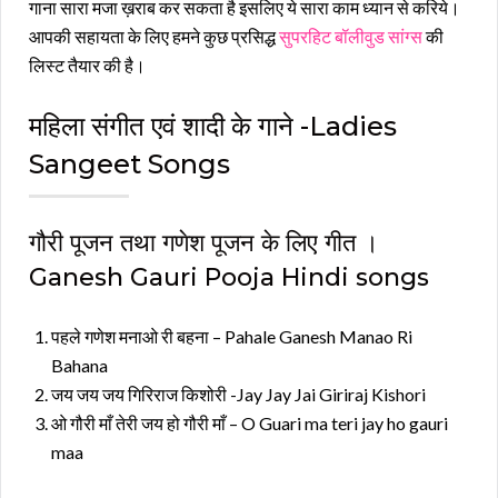
गाना सारा मजा ख़राब कर सकता है इसलिए ये सारा काम ध्यान से करिये।
आपकी सहायता के लिए हमने कुछ प्रसिद्ध
सुपरहिट बॉलीवुड सांग्स
की
लिस्ट तैयार की है।
महिला संगीत एवं शादी के गाने -Ladies
Sangeet Songs
गौरी पूजन तथा गणेश पूजन के लिए गीत ।
Ganesh Gauri Pooja Hindi songs
पहले गणेश मनाओ री बहना – Pahale Ganesh Manao Ri
Bahana
जय जय जय गिरिराज किशोरी -Jay Jay Jai Giriraj Kishori
ओ गौरी माँ तेरी जय हो गौरी माँ – O Guari ma teri jay ho gauri
maa