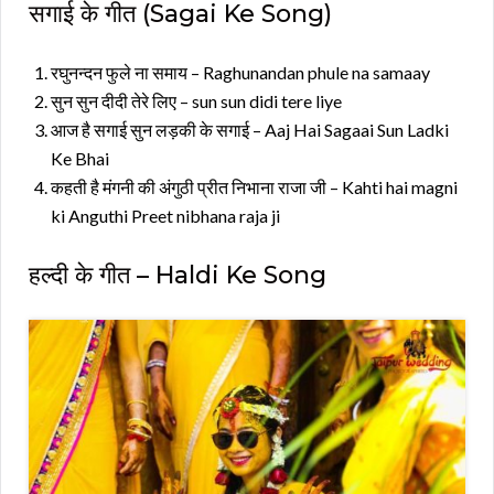
सगाई के गीत (Sagai Ke Song)
रघुनन्दन फुले ना समाय – Raghunandan phule na samaay
सुन सुन दीदी तेरे लिए – sun sun didi tere liye
आज है सगाई सुन लड़की के सगाई – Aaj Hai Sagaai Sun Ladki
Ke Bhai
कहती है मंगनी की अंगुठी प्रीत निभाना राजा जी – Kahti hai magni
ki Anguthi Preet nibhana raja ji
हल्दी के गीत – Haldi Ke Song