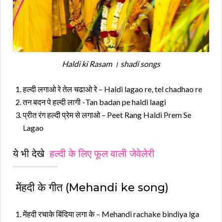
Haldi ki Rasam । shadi songs
हल्दी लगाओ रे तेल चढाओ रे – Haldi lagao re, tel chadhao re
तन बदन पे हल्दी लागी -Tan badan pe haldi laagi
प्रीत रंग हल्दी प्रेम से लगाओ – Peet Rang Haldi Prem Se
Lagao
ये भी देखे
हल्दी के लिए फूल वाली जेवेलेरी
मेंहदी के गीत (Mehandi ke song)
मेंहदी रचाके बिंदिया लगा के – Mehandi rachake bindiya lga