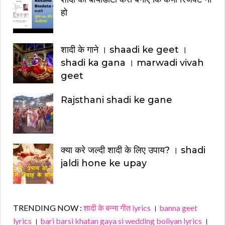
हो
शादी के गाने । shaadi ke geet ।
shadi ka gana । marwadi vivah
geet
Rajsthani shadi ke gane
क्या करे जल्दी शादी के लिए उपाय? । shadi
jaldi hone ke upay
TRENDING NOW :
शादी के बन्ना गीत lyrics
।
banna geet
lyrics
।
bari barsi khatan gaya si wedding boliyan lyrics
।