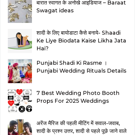
बारात स्वागत के अनोखे आइडियाज – Baraat
Swagat ideas
शादी के लिए बायोडाटा कैसे बनाये- Shaadi
Ke Liye Biodata Kaise Likha Jata
Hai?
Punjabi Shadi Ki Rasme ।
Punjabi Wedding Rituals Details
7 Best Wedding Photo Booth
Props For 2025 Weddings
अरेंज मैरिज की पहली मीटिंग में सवाल-जवाब,
शादी के प्रश्न उत्तर, शादी से पहले पूछे जाने वाले