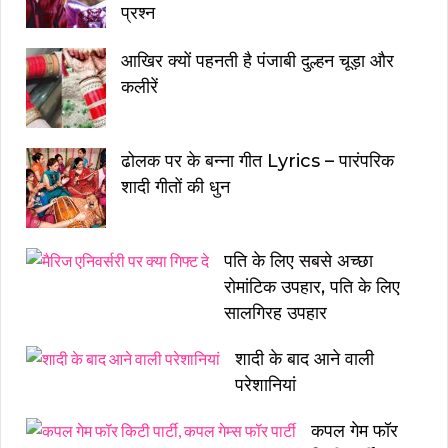
प्रश्न
आखिर क्यों पहनती है पंजाबी दुल्हन चूड़ा और
कलीरें
ढोलक पर के बन्ना गीत Lyrics – पारंपरिक
शादी गीतों की धुन
पति के लिए सबसे अच्छा
रोमांटिक उपहार, पति के लिए
सालगिरह उपहार
शादी के बाद आने वाली
परेशानियां
कपल गेम फॉर