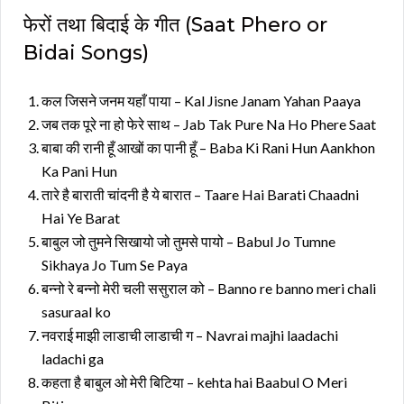
फेरों तथा बिदाई के गीत (Saat Phero or
Bidai Songs)
कल जिसने जनम यहाँ पाया – Kal Jisne Janam Yahan Paaya
जब तक पूरे ना हो फेरे साथ – Jab Tak Pure Na Ho Phere Saat
बाबा की रानी हूँ आखों का पानी हूँ – Baba Ki Rani Hun Aankhon
Ka Pani Hun
तारे है बाराती चांदनी है ये बारात – Taare Hai Barati Chaadni
Hai Ye Barat
बाबुल जो तुमने सिखायो जो तुमसे पायो – Babul Jo Tumne
Sikhaya Jo Tum Se Paya
बन्नो रे बन्नो मेरी चली ससुराल को – Banno re banno meri chali
sasuraal ko
नवराई माझी लाडाची लाडाची ग – Navrai majhi laadachi
ladachi ga
कहता है बाबुल ओ मेरी बिटिया – kehta hai Baabul O Meri