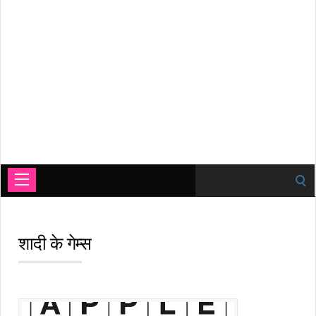
Search
for:
शादी के गेम्स