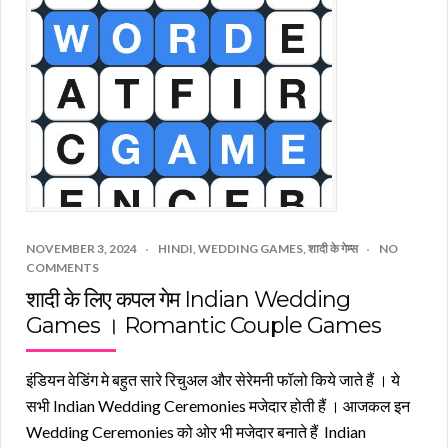
NOVEMBER 3, 2024
HINDI
,
WEDDING GAMES
,
शादी के गेम्स
NO
COMMENTS
शादी के लिए कपल गेम Indian Wedding
Games । Romantic Couple Games
इंडियन वेडिंग मे बहुत सारे रिचुअल और सेरेमनी फॉलो किये जाते हैं । ये
सभी Indian Wedding Ceremonies मजेदार होती हैं । आजकल इन
Wedding Ceremonies को ओर भी मजेदार बनाते हैं Indian