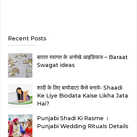
Recent Posts
बारात स्वागत के अनोखे आइडियाज – Baraat
Swagat ideas
शादी के लिए बायोडाटा कैसे बनाये- Shaadi
Ke Liye Biodata Kaise Likha Jata
Hai?
Punjabi Shadi Ki Rasme ।
Punjabi Wedding Rituals Details