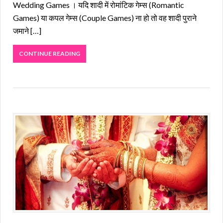
Wedding Games । यदि शादी में रोमांटिक गेम्स (Romantic
Games) या कपल गेम्स (Couple Games) ना हो तो वह शादी पुराने
जमाने […]
CONTINUE READING