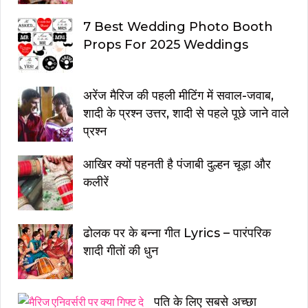
7 Best Wedding Photo Booth
Props For 2025 Weddings
अरेंज मैरिज की पहली मीटिंग में सवाल-जवाब,
शादी के प्रश्न उत्तर, शादी से पहले पूछे जाने वाले
प्रश्न
आखिर क्यों पहनती है पंजाबी दुल्हन चूड़ा और
कलीरें
ढोलक पर के बन्ना गीत Lyrics – पारंपरिक
शादी गीतों की धुन
पति के लिए सबसे अच्छा