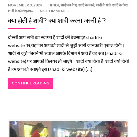
NOVEMBER 3, 2024
HINDI
,
शादी का मेन्यू
,
शादी के कार्ड
,
शादी के गाने
,
शादी के गेम्स
,
शादी के फोटोग्राफर
NO COMMENTS
क्या होती है शादी? क्या शादी करना जरुरी है ?
दोस्तों आप सभी का स्वागत है शादी की वेबसाइट shadi ki
website पर,यहां पर आपको शादी से जुड़ी सारी जानकारी प्राप्त होगी।
शादी से जुड़े जितने भी सवाल आपके दिमाग में आते हैं वह सब (shadi ki
website) पर आपकी क्लियर हो जाएंगे। शादी क्या होता है, शादी क्यों होती
है हम आपको बताएंगे इस (shadi ki website) […]
CONTINUE READING