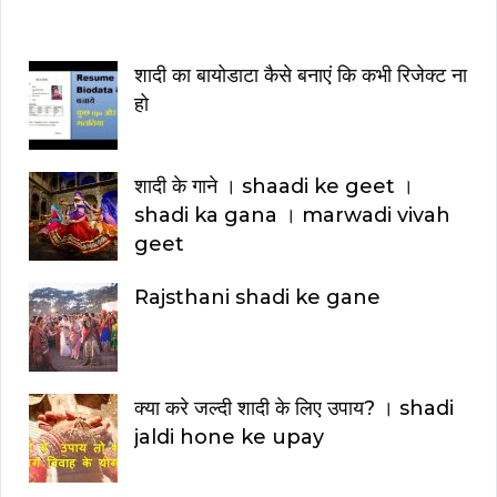
i
शादी का बायोडाटा कैसे बनाएं कि कभी रिजेक्ट ना
हो
शादी के गाने । shaadi ke geet ।
shadi ka gana । marwadi vivah
geet
Rajsthani shadi ke gane
क्या करे जल्दी शादी के लिए उपाय? । shadi
jaldi hone ke upay