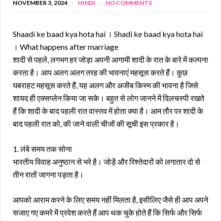
NOVEMBER 3, 2024
HINDI
NO COMMENTS
Shaadi ke baad kya hota hai । Shadi ke baad kya hota hai
। What happens after marriage
शादी से पहले, लगभग हर जोड़ा अपनी आगामी शादी के रात के बारे में कल्पना
करता है। आप अलग अलग तरह की भावनाएं महसूस करते हैं। कुछ
घबराहट महसूस करते हैं, यह अलग और अजीब किस्म की भावना है जिसे
शायद ही एक्सप्लेन किया जा सके। बहुत से लोग जानने में दिलचस्पी रखते
हैं कि शादी के बाद पहली रात वास्तव में होता क्या है। आम तौर पर शादी के
बाद पहली रात को, की जाने वाली चीजों की सूची इस प्रकार है।
1. लंबे समय तक सोना
भारतीय विवाह अनुष्ठान से भरे है। जोड़ें और रिश्तेदारों को लगातार दो से
तीन रातों जागना पड़ता है।
आपको आराम करने के लिए समय नहीं मिलता है, इसीलिए जैसे ही आप अपने
सजाए गए कमरे में प्रवेश करते हैं आप थक चुके होते हैं कि सिर्फ और सिर्फ