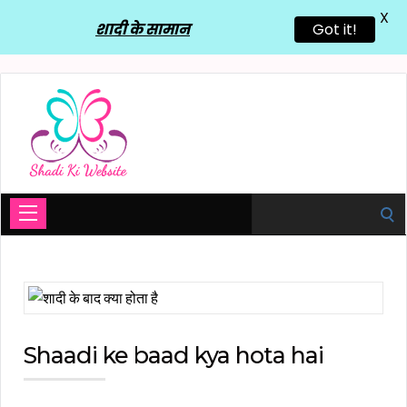
X
शादी के सामान
Got it!
Search
for:
Shaadi ke baad kya hota hai