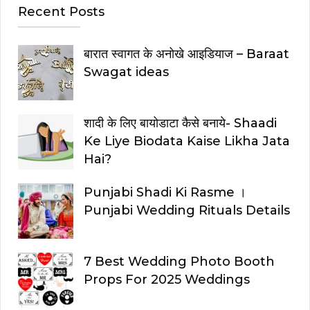
Recent Posts
बारात स्वागत के अनोखे आइडियाज – Baraat
Swagat ideas
शादी के लिए बायोडाटा कैसे बनाये- Shaadi
Ke Liye Biodata Kaise Likha Jata
Hai?
Punjabi Shadi Ki Rasme ।
Punjabi Wedding Rituals Details
7 Best Wedding Photo Booth
Props For 2025 Weddings