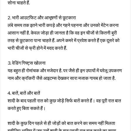
सोना चाहते हैं.
2. भारी आउटफिट और आभूषणों से छुटकारा
लंबे समय तक इतने भारी कपड़े और गहने पहनना और उनको मेंटेन करना
आसान नहीं है. केवल जोड़ा ही जानता है कि वह इन चीजों से कितनी बुरी
तरह से छुटकारा पाना चाहते हैं. अपने कमरे में प्रवेश करते हैं एक दूसरे को
भारी चीजों से फ्री होने में मदद करते हैं.
3. वेडिंग गिफ्ट्स खोलना
यह बहुत ही रोमांचक और मजेदार है. पर जैसे ही इन उपायों में घरेलू उपकरण
नाम और क्रॉकरी जैसे आइटम्स देखकर सारा मजाक गायब हो जाता है.
4. बातें, बातें और बातें
शादी के बाद पहली रात को कुछ जोड़ें सिर्फ बातें करते हैं। वह पूरी रात बात
करते हुए बिता सकते हैं।
शादी के कुछ दिन पहले से ही जोड़ों को बात करने का समय नहीं मिलता
इसीलिए आख़िर में जब उन्हें शादी के बाद पहली रात बात करने का समय