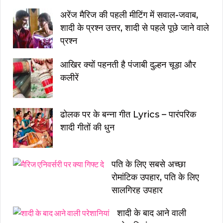
अरेंज मैरिज की पहली मीटिंग में सवाल-जवाब,
शादी के प्रश्न उत्तर, शादी से पहले पूछे जाने वाले
प्रश्न
आखिर क्यों पहनती है पंजाबी दुल्हन चूड़ा और
कलीरें
ढोलक पर के बन्ना गीत Lyrics – पारंपरिक
शादी गीतों की धुन
पति के लिए सबसे अच्छा
रोमांटिक उपहार, पति के लिए
सालगिरह उपहार
शादी के बाद आने वाली