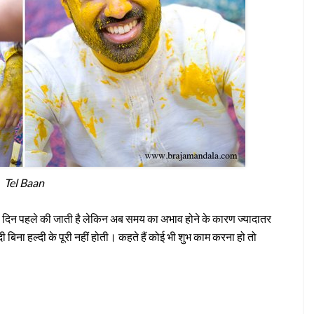
Tel Baan
े 5 दिन पहले की जाती है लेकिन अब समय का अभाव होने के कारण ज्यादातर
 बिना हल्दी के पूरी नहीं होती। कहते हैं कोई भी शुभ काम करना हो तो