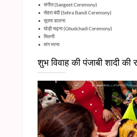
संगीत (Sangeet Ceremony)
सेहरा बंदी (Sehra Bandi Ceremony)
सूरमा डालना
घोड़ी चढ़ना (Ghudchadi Ceremony)
मिलनी
मांग भरना
शुभ विवाह की पंजाबी शादी की रस