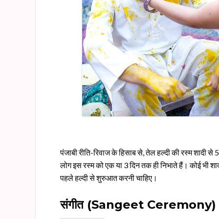
पंजाबी रीति-रिवाज के हिसाब से, तेल हल्दी की रस्म शादी स
लोग इस रस्म को एक या 3 दिन तक ही निभाते हैं। कोई भी शादी
पहले हल्दी से शुरुआत करनी चाहिए।
संगीत
(Sangeet Ceremony)