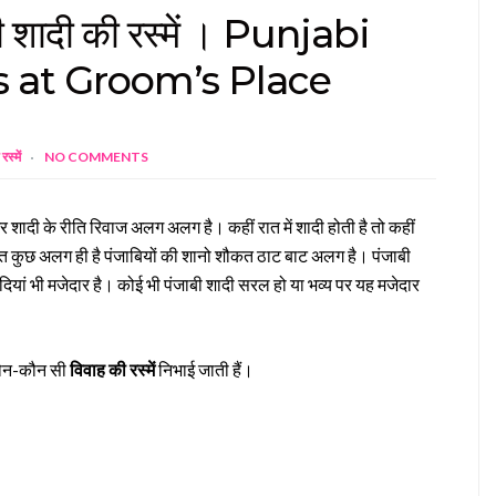
र की शादी की रस्में । Punjabi
 at Groom’s Place
रस्में
NO COMMENTS
 शादी के रीति रिवाज अलग अलग है। कहीं रात में शादी होती है तो कहीं
बात कुछ अलग ही है पंजाबियों की शानो शौकत ठाट बाट अलग है। पंजाबी
शादियां भी मजेदार है। कोई भी पंजाबी शादी सरल हो या भव्य पर यह मजेदार
 कौन-कौन सी
विवाह की रस्में
निभाई जाती हैं।