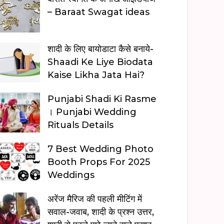
– Baraat Swagat ideas
शादी के लिए बायोडाटा कैसे बनाये-
Shaadi Ke Liye Biodata
Kaise Likha Jata Hai?
Punjabi Shadi Ki Rasme
। Punjabi Wedding
Rituals Details
7 Best Wedding Photo
Booth Props For 2025
Weddings
अरेंज मैरिज की पहली मीटिंग में
सवाल-जवाब, शादी के प्रश्न उत्तर,