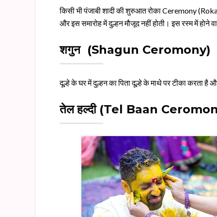
किसी भी पंजाबी शादी की शुरुआत रोका Ceremony (Roka Ce
और इस समारोह में दुल्हन मौजूद नहीं होती। इस रस्म में होने वाल
शगुन
(Shagun Ceromony)
दूल्हे के घर में दुल्हन का पिता दूल्हे के माथे पर टीका करता 
तेल
हल्दी
(Tel Baan Ceromon