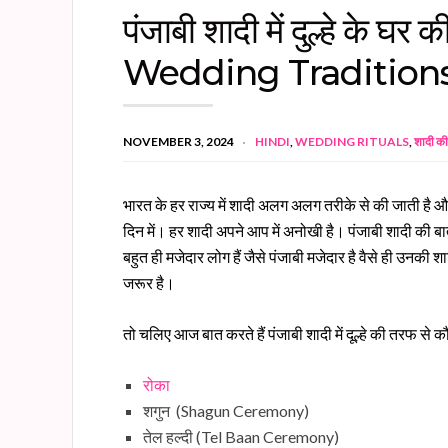
पंजाबी शादी में दुल्हे के घ
Wedding Traditions
NOVEMBER 3, 2024
HINDI
,
WEDDING RITUALS
,
शादी की 
भारत के हर राज्य में शादी अलग अलग तरीके से की जाती है और
दिन में। हर शादी अपने आप में अनोखी है। पंजाबी शादी की 
बहुत ही मजेदार लोग हैं जैसे पंजाबी मजेदार है वैसे ही उनकी 
जरूर है।
तो चलिए आज बात करते हैं पंजाबी शादी में दूल्हे की तरफ से
रोका
शगुन (Shagun Ceremony)
तेल हल्दी (Tel Baan Ceremony)