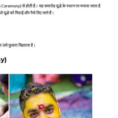
remony) से होती है। यह समारोह दूल्हे के स्थान पर मनाया जाता है
े दूल्हे को मिठाई और पैसे दिए जाते हैं।
है और उसे छुआरा खिलाता है।
y)